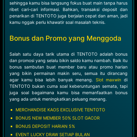
sehingga kamu bisa langsung fokus buat main tanpa harus
ribet cari-cari informasi. Bahkan, transaksi deposit dan
penarikan di TENTOTO juga berjalan cepat dan aman, jadi
kamu nggak perlu khawatir soal masalah teknis.
Bonus dan Promo yang Menggoda
Salah satu daya tarik utama di TENTOTO adalah bonus
dan promosi yang selalu bikin saldo kamu nambah. Baik itu
bonus sambutan buat member baru atau promo harian
yang bikin permainan makin seru, semua itu dirancang
agar kamu bisa lebih banyak menang.
Slot maxwin
di
TENTOTO bukan cuma soal keberuntungan semata, tapi
juga soal bagaimana kamu bisa memanfaatkan bonus
yang ada untuk meningkatkan peluang menang.
MERCHANDISE KAOS EXCLUSIVE TENTOTO
BONUS NEW MEMBER 50% SLOT GACOR
BONUS DEPOSIT HARIAN 5%
EVENT LUCKY DRAW SETIAP BULAN