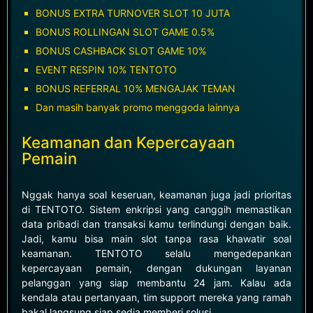
BONUS EXTRA TURNOVER SLOT 10 JUTA
BONUS ROLLINGAN SLOT GAME 0.5%
BONUS CASHBACK SLOT GAME 10%
EVENT RESPIN 10% TENTOTO
BONUS REFERRAL 10% MENGAJAK TEMAN
Dan masih banyak promo menggoda lainnya
Keamanan dan Kepercayaan
Pemain
Nggak hanya soal keseruan, keamanan juga jadi prioritas
di TENTOTO. Sistem enkripsi yang canggih memastikan
data pribadi dan transaksi kamu terlindungi dengan baik.
Jadi, kamu bisa main slot tanpa rasa khawatir soal
keamanan. TENTOTO selalu mengedepankan
kepercayaan pemain, dengan dukungan layanan
pelanggan yang siap membantu 24 jam. Kalau ada
kendala atau pertanyaan, tim support mereka yang ramah
bakal langsung siap sedia memberi solusi.